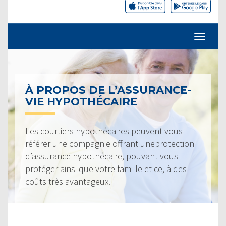
À PROPOS DE L’ASSURANCE-
VIE HYPOTHÉCAIRE
Les courtiers hypothécaires peuvent vous
référer une compagnie offrant uneprotection
d’assurance hypothécaire, pouvant vous
protéger ainsi que votre famille et ce, à des
coûts très avantageux.