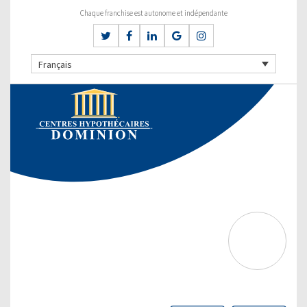
Chaque franchise est autonome et indépendante
Français