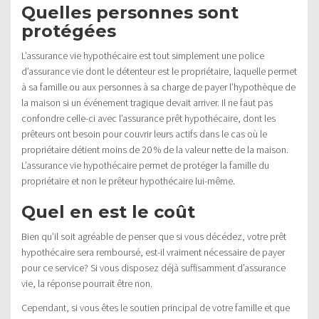
Quelles personnes sont
protégées
L’assurance vie hypothécaire est tout simplement une police
d’assurance vie dont le détenteur est le propriétaire, laquelle permet
à sa famille ou aux personnes à sa charge de payer l’hypothèque de
la maison si un événement tragique devait arriver. Il ne faut pas
confondre celle-ci avec l’assurance prêt hypothécaire, dont les
prêteurs ont besoin pour couvrir leurs actifs dans le cas où le
propriétaire détient moins de 20 % de la valeur nette de la maison.
L’assurance vie hypothécaire permet de protéger la famille du
propriétaire et non le prêteur hypothécaire lui-même.
Quel en est le coût
Bien qu’il soit agréable de penser que si vous décédez, votre prêt
hypothécaire sera remboursé, est-il vraiment nécessaire de payer
pour ce service? Si vous disposez déjà suffisamment d’assurance
vie, la réponse pourrait être non.
Cependant, si vous êtes le soutien principal de votre famille et que