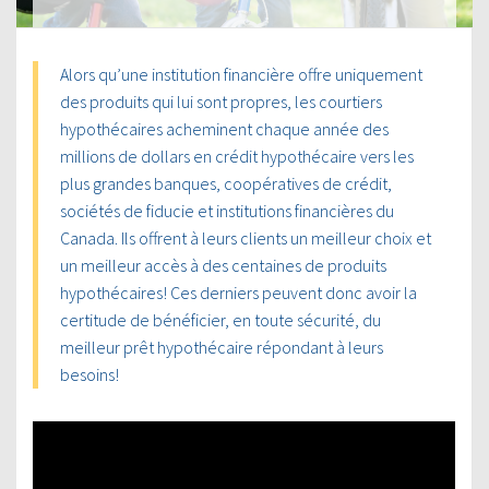
Alors qu’une institution financière offre uniquement
des produits qui lui sont propres, les courtiers
hypothécaires acheminent chaque année des
millions de dollars en crédit hypothécaire vers les
plus grandes banques, coopératives de crédit,
sociétés de fiducie et institutions financières du
Canada. Ils offrent à leurs clients un meilleur choix et
un meilleur accès à des centaines de produits
hypothécaires! Ces derniers peuvent donc avoir la
certitude de bénéficier, en toute sécurité, du
meilleur prêt hypothécaire répondant à leurs
besoins!